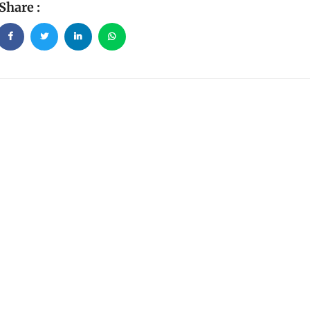
Share :