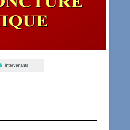
Intervenants