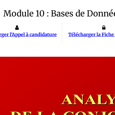
Module 10 : Bases de Donné
ger l'Appel à candidature
Télécharger la Fiche 