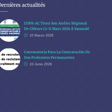
Dernières actualités
L'OPA-AC Tient Son Atelier Régional
De Clôture Ce 11 Mars 2026 À Yaoundé
10 Marzo
2026
Convocatoria Para La Contratación De
Dos Profesores Permanentes
10 Junio
2026