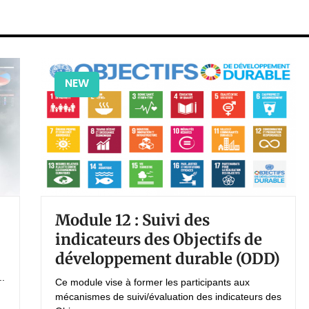
NEW
Module 12 : Suivi des
indicateurs des Objectifs de
développement durable (ODD)
..
Ce module vise à former les participants aux
mécanismes de suivi/évaluation des indicateurs des