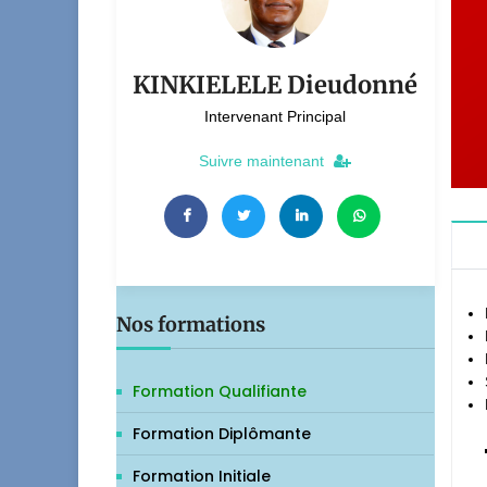
KINKIELELE Dieudonné
Intervenant Principal
Suivre maintenant
Nos formations
Formation Qualifiante
Formation Diplômante
Formation Initiale