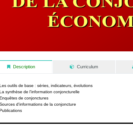
Description
Curriculum
Les outils de base : séries, indicateurs, évolutions
La synthèse de l'information conjoncturelle
Enquêtes de conjonctures
Sources d'informations de la conjoncture
Publications