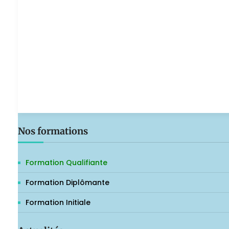
Nos formations
Formation Qualifiante
Formation Diplômante
Formation Initiale