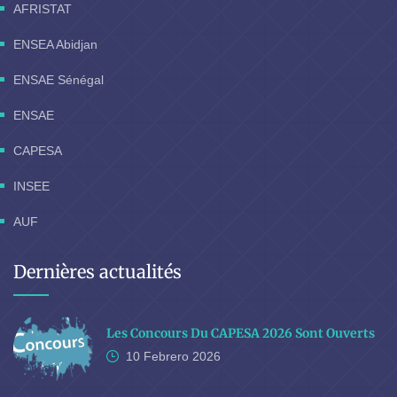
AFRISTAT
ENSEA Abidjan
ENSAE Sénégal
ENSAE
CAPESA
INSEE
AUF
Dernières actualités
Les Concours Du CAPESA 2026 Sont Ouverts
10 Febrero
2026