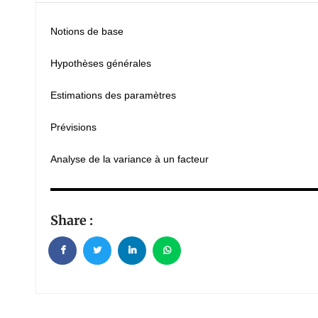
Notions de base
Hypothèses générales
Estimations des paramètres
Prévisions
Analyse de la variance à un facteur
Share :