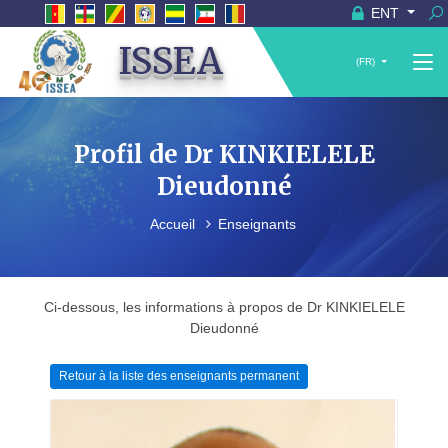
ENT
ISSEA
(FR)
Profil de Dr KINKIELELE
Dieudonné
Accueil
Enseignants
Ci-dessous, les informations à propos de Dr KINKIELELE
Dieudonné
Retour à la liste des enseignants permanent