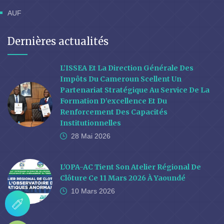
AUF
Dernières actualités
L’ISSEA Et La Direction Générale Des
Impôts Du Cameroun Scellent Un
Partenariat Stratégique Au Service De La
Formation D’excellence Et Du
Renforcement Des Capacités
Institutionnelles
28 Mai
2026
L'OPA-AC Tient Son Atelier Régional De
Clôture Ce 11 Mars 2026 À Yaoundé
10 Mars
2026