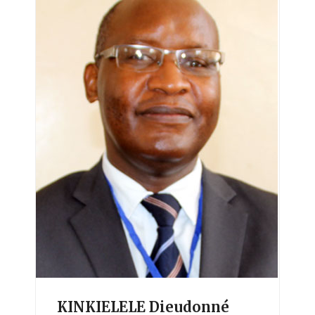
KINKIELELE Dieudonné