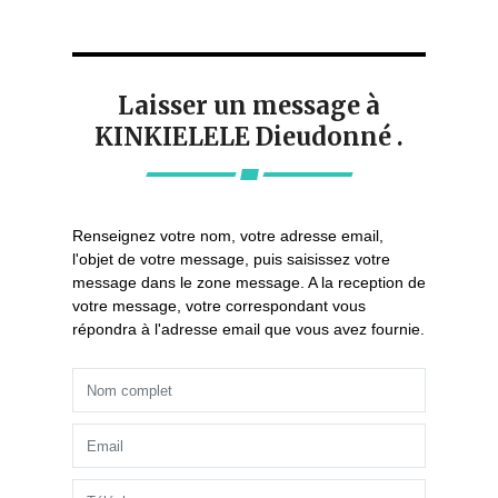
Laisser un message à
KINKIELELE Dieudonné .
Renseignez votre nom, votre adresse email,
l'objet de votre message, puis saisissez votre
message dans le zone message. A la reception de
votre message, votre correspondant vous
répondra à l'adresse email que vous avez fournie.