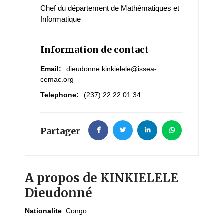
Chef du département de Mathématiques et
Informatique
Information de contact
Email:
dieudonne.kinkielele@issea-
cemac.org
Telephone:
(237) 22 22 01 34
Partager
A propos de KINKIELELE
Dieudonné
Nationalite
:
Congo