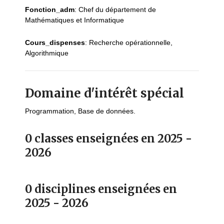
Fonction_adm
:
Chef du département de
Mathématiques et Informatique
Cours_dispenses
:
Recherche opérationnelle,
Algorithmique
Domaine d'intérêt spécial
Programmation, Base de données.
0 classes enseignées en 2025 -
2026
0 disciplines enseignées en
2025 - 2026