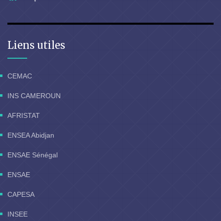
Liens utiles
CEMAC
INS CAMEROUN
AFRISTAT
ENSEA Abidjan
ENSAE Sénégal
ENSAE
CAPESA
INSEE