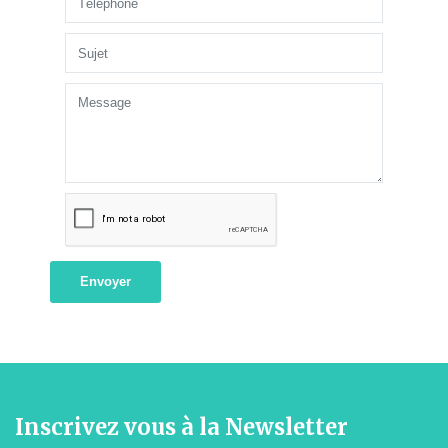
Envoyer
Inscrivez vous à la Newsletter