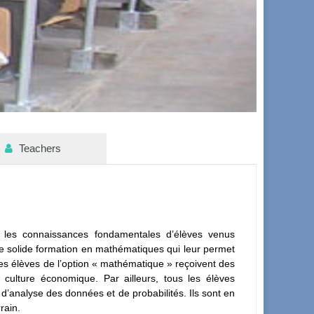
Teachers
 les connaissances fondamentales d’élèves venus
une solide formation en mathématiques qui leur permet
 Les élèves de l’option « mathématique » reçoivent des
culture économique. Par ailleurs, tous les élèves
 d’analyse des données et de probabilités. Ils sont en
rain.