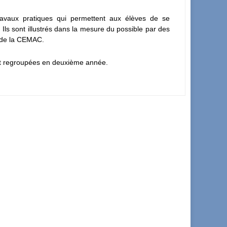
avaux pratiques qui permettent aux élèves de se
. Ils sont illustrés dans la mesure du possible par des
t de la CEMAC.
nt regroupées en deuxième année.