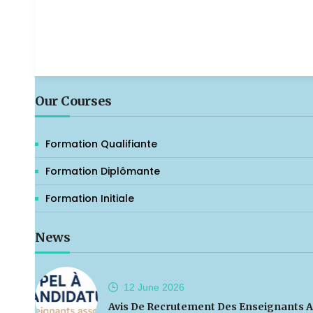
Our Courses
Formation Qualifiante
Formation Diplômante
Formation Initiale
News
12 June
2026
Avis De Recrutement Des Enseignants A