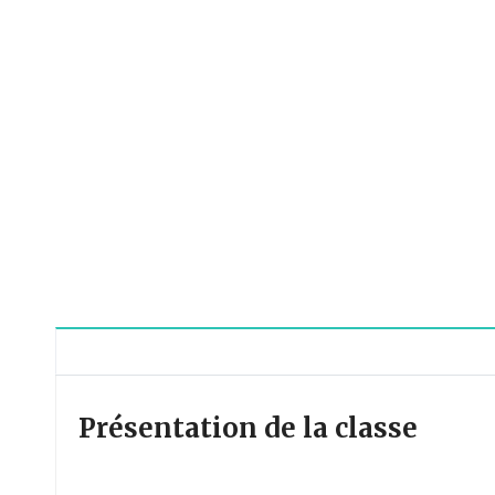
Présentation de la classe