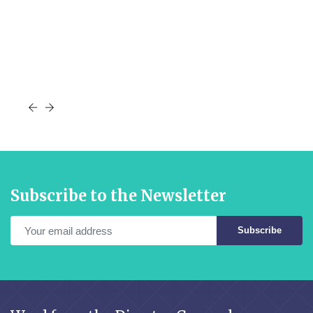
Subscribe to the Newsletter
Subscribe