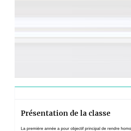
Présentation de la classe
La première année a pour objectif principal de rendre homog