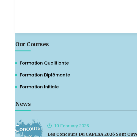
Our Courses
Formation Qualifiante
Formation Diplômante
Formation Initiale
News
10 February
2026
Les Concours Du CAPESA 2026 Sont Ouv