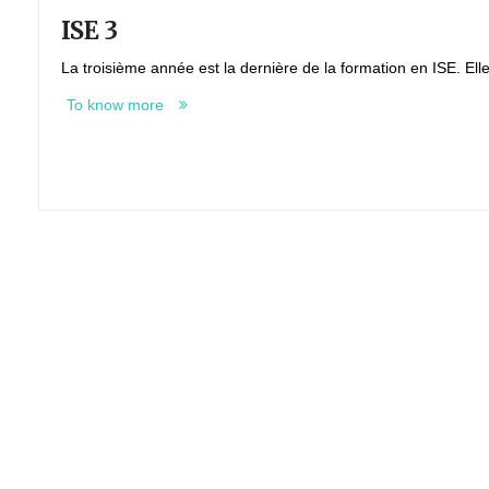
ISE 3
La troisième année est la dernière de la formation en ISE. Ell
To know more