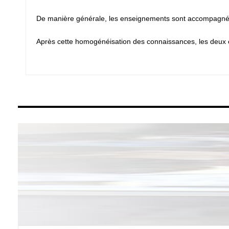
De manière générale, les enseignements sont accompagnés de 
Après cette homogénéisation des connaissances, les deux