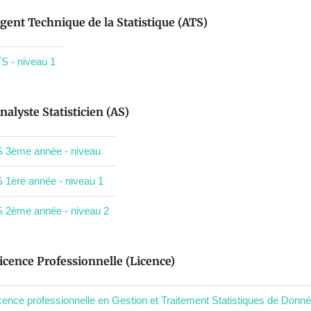
gent Technique de la Statistique (ATS)
S - niveau 1
nalyste Statisticien (AS)
 3ème année - niveau
 1ère année - niveau 1
 2ème année - niveau 2
icence Professionnelle (Licence)
cence professionnelle en Gestion et Traitement Statistiques de Donné