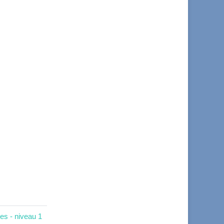
es - niveau 1