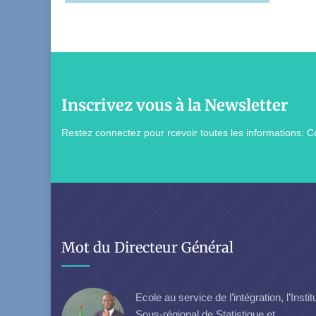
Inscrivez vous à la Newsletter
Restez connectez pour rcevoir toutes les informations: Co
Mot du Directeur Général
Ecole au service de l’intégration, l’Instit
Sous-régional de Statistique et