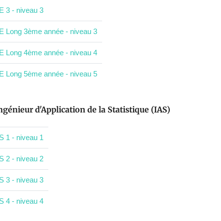
E 3 - niveau 3
E Long 3ème année - niveau 3
E Long 4ème année - niveau 4
E Long 5ème année - niveau 5
ngénieur d'Application de la Statistique (IAS)
S 1 - niveau 1
S 2 - niveau 2
S 3 - niveau 3
S 4 - niveau 4