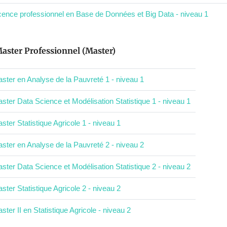
cence professionnel en Base de Données et Big Data - niveau 1
aster Professionnel (Master)
ster en Analyse de la Pauvreté 1 - niveau 1
ster Data Science et Modélisation Statistique 1 - niveau 1
ster Statistique Agricole 1 - niveau 1
ster en Analyse de la Pauvreté 2 - niveau 2
ster Data Science et Modélisation Statistique 2 - niveau 2
ster Statistique Agricole 2 - niveau 2
ster II en Statistique Agricole - niveau 2