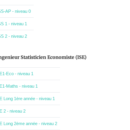
S-AP - niveau 0
S 1 - niveau 1
S 2 - niveau 2
ngenieur Statisticien Economiste (ISE)
E1-Eco - niveau 1
E1-Maths - niveau 1
E Long 1ère année - niveau 1
E 2 - niveau 2
E Long 2ème année - niveau 2