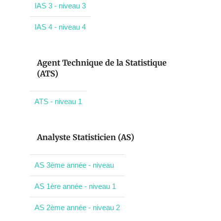
IAS 3 - niveau 3
IAS 4 - niveau 4
Agent Technique de la Statistique
(ATS)
ATS - niveau 1
Analyste Statisticien (AS)
AS 3ème année - niveau
AS 1ère année - niveau 1
AS 2ème année - niveau 2