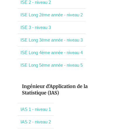
ISE 2 - niveau 2
ISE Long 2ème année - niveau 2
ISE 3 - niveau 3
ISE Long 3ème année - niveau 3
ISE Long 4ème année - niveau 4
ISE Long 5ème année - niveau 5
Ingénieur d'Application de la
Statistique (IAS)
IAS 1 - niveau 1
IAS 2 - niveau 2