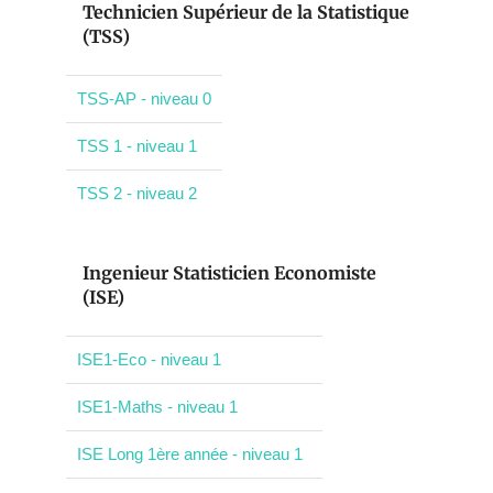
Technicien Supérieur de la Statistique
(TSS)
TSS-AP - niveau 0
TSS 1 - niveau 1
TSS 2 - niveau 2
Ingenieur Statisticien Economiste
(ISE)
ISE1-Eco - niveau 1
ISE1-Maths - niveau 1
ISE Long 1ère année - niveau 1