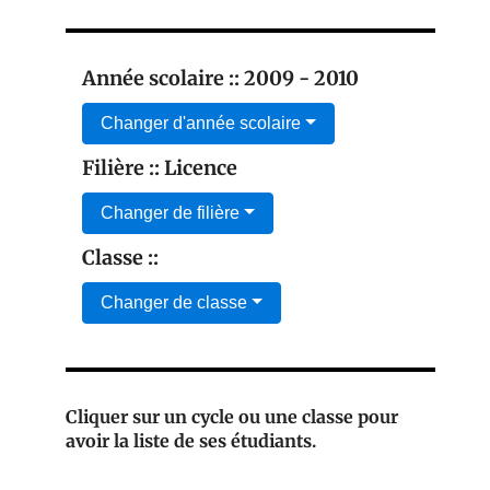
Année scolaire :: 2009 - 2010
Changer d'année scolaire
Filière :: Licence
Changer de filière
Classe ::
Changer de classe
Cliquer sur un cycle ou une classe pour
avoir la liste de ses étudiants.