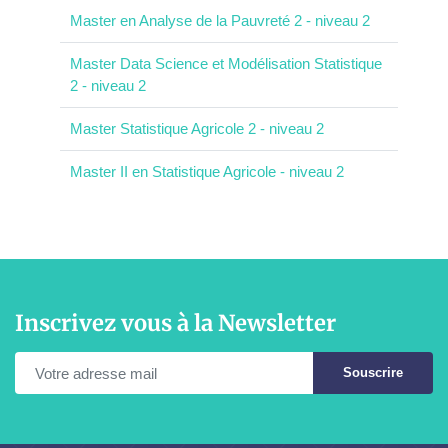
Master en Analyse de la Pauvreté 2 - niveau 2
Master Data Science et Modélisation Statistique
2 - niveau 2
Master Statistique Agricole 2 - niveau 2
Master II en Statistique Agricole - niveau 2
Inscrivez vous à la Newsletter
Souscrire