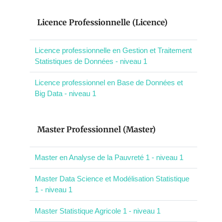
Licence Professionnelle (Licence)
Licence professionnelle en Gestion et Traitement
Statistiques de Données - niveau 1
Licence professionnel en Base de Données et
Big Data - niveau 1
Master Professionnel (Master)
Master en Analyse de la Pauvreté 1 - niveau 1
Master Data Science et Modélisation Statistique
1 - niveau 1
Master Statistique Agricole 1 - niveau 1