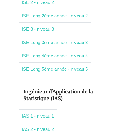
ISE 2 - niveau 2
ISE Long 2ème année - niveau 2
ISE 3 - niveau 3
ISE Long 3ème année - niveau 3
ISE Long 4ème année - niveau 4
ISE Long 5ème année - niveau 5
Ingénieur d'Application de la
Statistique (IAS)
IAS 1 - niveau 1
IAS 2 - niveau 2