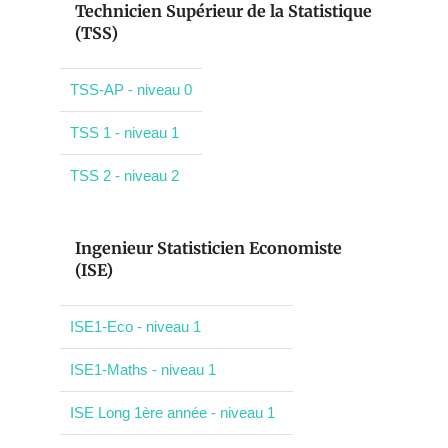
Technicien Supérieur de la Statistique
(TSS)
TSS-AP - niveau 0
TSS 1 - niveau 1
TSS 2 - niveau 2
Ingenieur Statisticien Economiste
(ISE)
ISE1-Eco - niveau 1
ISE1-Maths - niveau 1
ISE Long 1ère année - niveau 1