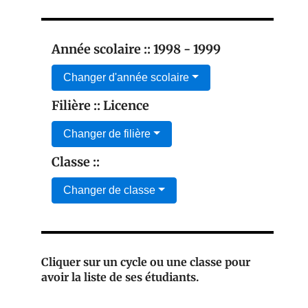
Année scolaire :: 1998 - 1999
Changer d'année scolaire
Filière :: Licence
Changer de filière
Classe ::
Changer de classe
Cliquer sur un cycle ou une classe pour
avoir la liste de ses étudiants.