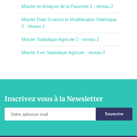
Master en Analyse de la Pauvreté 2 - niveau 2
Master Data Science et Modélisation Statistique
2 - niveau 2
Master Statistique Agricole 2 - niveau 2
Master II en Statistique Agricole - niveau 2
Inscrivez vous à la Newsletter
Souscrire