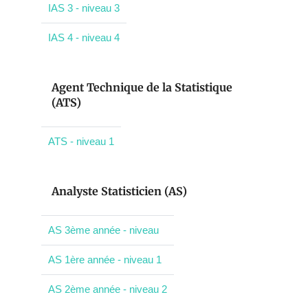
IAS 3 - niveau 3
IAS 4 - niveau 4
Agent Technique de la Statistique
(ATS)
ATS - niveau 1
Analyste Statisticien (AS)
AS 3ème année - niveau
AS 1ère année - niveau 1
AS 2ème année - niveau 2