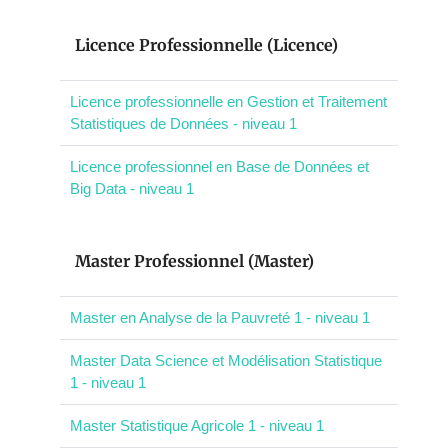
Licence Professionnelle (Licence)
Licence professionnelle en Gestion et Traitement
Statistiques de Données - niveau 1
Licence professionnel en Base de Données et
Big Data - niveau 1
Master Professionnel (Master)
Master en Analyse de la Pauvreté 1 - niveau 1
Master Data Science et Modélisation Statistique
1 - niveau 1
Master Statistique Agricole 1 - niveau 1