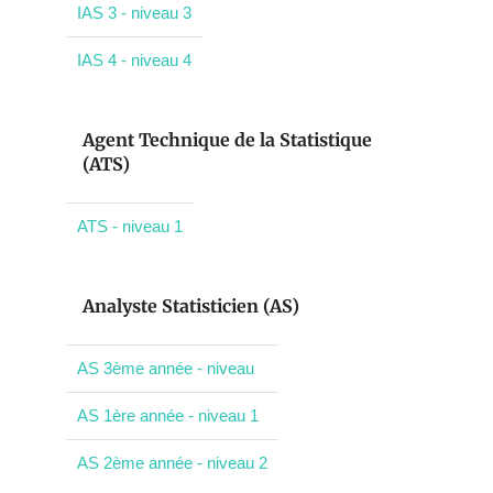
IAS 3 - niveau 3
IAS 4 - niveau 4
Agent Technique de la Statistique
(ATS)
ATS - niveau 1
Analyste Statisticien (AS)
AS 3ème année - niveau
AS 1ère année - niveau 1
AS 2ème année - niveau 2