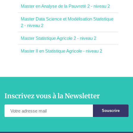
Master en Analyse de la Pauvreté 2 - niveau 2
Master Data Science et Modélisation Statistique
2 - niveau 2
Master Statistique Agricole 2 - niveau 2
Master II en Statistique Agricole - niveau 2
Inscrivez vous à la Newsletter
Souscrire