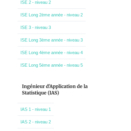
ISE 2 - niveau 2
ISE Long 2ème année - niveau 2
ISE 3 - niveau 3
ISE Long 3ème année - niveau 3
ISE Long 4ème année - niveau 4
ISE Long 5ème année - niveau 5
Ingénieur d'Application de la
Statistique (IAS)
IAS 1 - niveau 1
IAS 2 - niveau 2