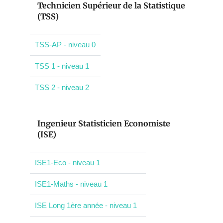
Technicien Supérieur de la Statistique
(TSS)
TSS-AP - niveau 0
TSS 1 - niveau 1
TSS 2 - niveau 2
Ingenieur Statisticien Economiste
(ISE)
ISE1-Eco - niveau 1
ISE1-Maths - niveau 1
ISE Long 1ère année - niveau 1