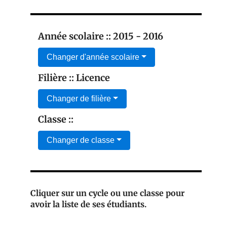
Année scolaire :: 2015 - 2016
Changer d'année scolaire
Filière :: Licence
Changer de filière
Classe ::
Changer de classe
Cliquer sur un cycle ou une classe pour
avoir la liste de ses étudiants.