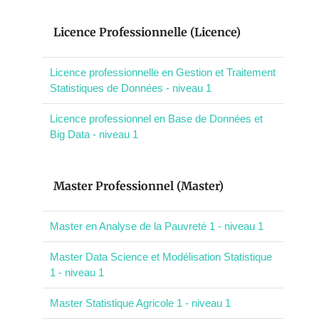
Licence Professionnelle (Licence)
Licence professionnelle en Gestion et Traitement
Statistiques de Données - niveau 1
Licence professionnel en Base de Données et
Big Data - niveau 1
Master Professionnel (Master)
Master en Analyse de la Pauvreté 1 - niveau 1
Master Data Science et Modélisation Statistique
1 - niveau 1
Master Statistique Agricole 1 - niveau 1