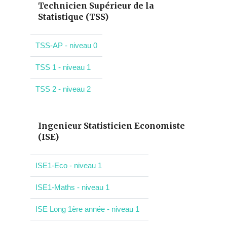
Technicien Supérieur de la
Statistique (TSS)
TSS-AP - niveau 0
TSS 1 - niveau 1
TSS 2 - niveau 2
Ingenieur Statisticien Economiste
(ISE)
ISE1-Eco - niveau 1
ISE1-Maths - niveau 1
ISE Long 1ère année - niveau 1