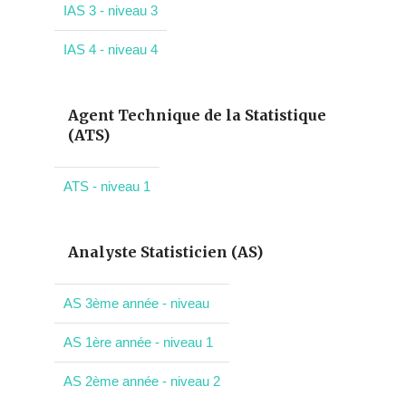
IAS 3 - niveau 3
IAS 4 - niveau 4
Agent Technique de la Statistique
(ATS)
ATS - niveau 1
Analyste Statisticien (AS)
AS 3ème année - niveau
AS 1ère année - niveau 1
AS 2ème année - niveau 2