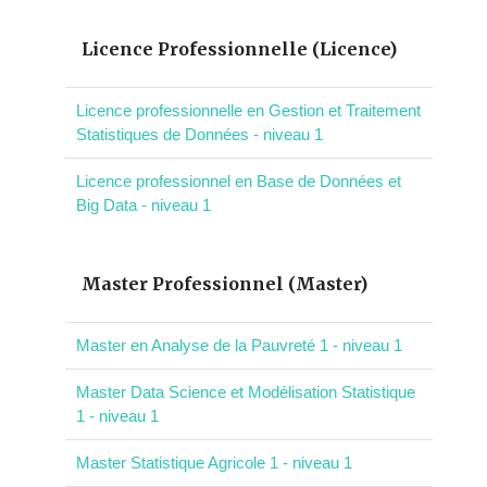
Licence Professionnelle (Licence)
Licence professionnelle en Gestion et Traitement
Statistiques de Données - niveau 1
Licence professionnel en Base de Données et
Big Data - niveau 1
Master Professionnel (Master)
Master en Analyse de la Pauvreté 1 - niveau 1
Master Data Science et Modélisation Statistique
1 - niveau 1
Master Statistique Agricole 1 - niveau 1