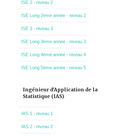
ISE 2 - niveau 2
ISE Long 2ème année - niveau 2
ISE 3 - niveau 3
ISE Long 3ème année - niveau 3
ISE Long 4ème année - niveau 4
ISE Long 5ème année - niveau 5
Ingénieur d'Application de la
Statistique (IAS)
IAS 1 - niveau 1
IAS 2 - niveau 2