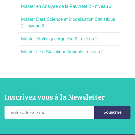
Master en Analyse de la Pauvreté 2 - niveau 2
Master Data Science et Modélisation Statistique
2 - niveau 2
Master Statistique Agricole 2 - niveau 2
Master II en Statistique Agricole - niveau 2
Inscrivez vous à la Newsletter
Souscrire