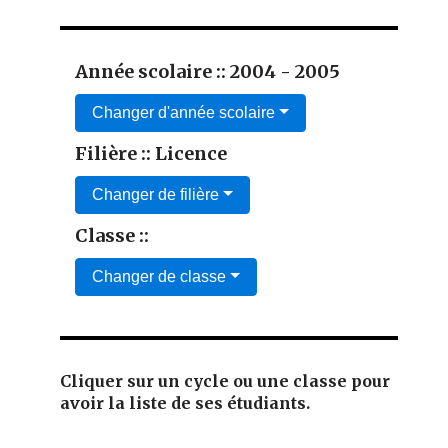
Année scolaire :: 2004 - 2005
Changer d'année scolaire
Filière :: Licence
Changer de filière
Classe ::
Changer de classe
Cliquer sur un cycle ou une classe pour
avoir la liste de ses étudiants.