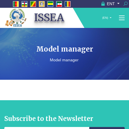
ENT
ISSEA
(EN)
Model manager
Model manager
Subscribe to the Newsletter