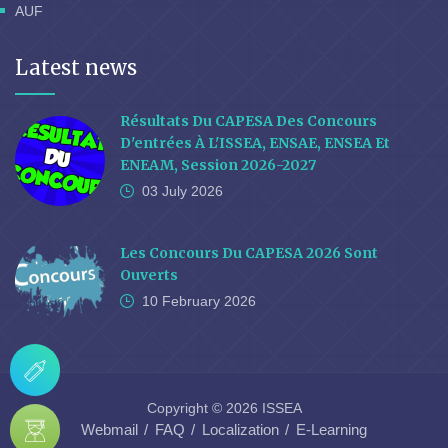
AUF
Latest news
Résultats Du CAPESA Des Concours
D'entrées À L'ISSEA, ENSAE, ENSEA Et
ENEAM, Session 2026-2027
03 July
2026
Les Concours Du CAPESA 2026 Sont
Ouverts
10 February
2026
Copyright © 2026 ISSEA
Webmail
FAQ
Localization
E-Learning