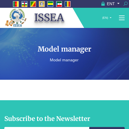
ENT
ISSEA
(EN)
Model manager
Model manager
Subscribe to the Newsletter