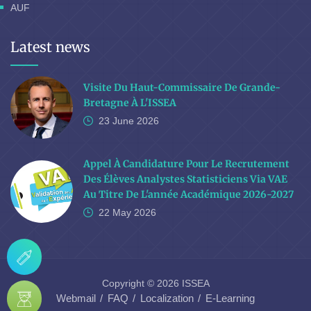
AUF
Latest news
Visite Du Haut-Commissaire De Grande-
Bretagne À L'ISSEA
23 June
2026
Appel À Candidature Pour Le Recrutement
Des Élèves Analystes Statisticiens Via VAE
Au Titre De L'année Académique 2026-2027
22 May
2026
Copyright © 2026 ISSEA
Webmail
FAQ
Localization
E-Learning