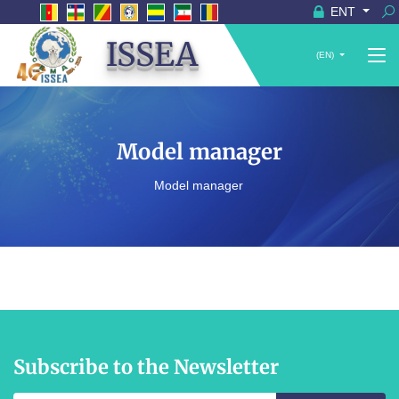
ENT
ISSEA
(EN)
Model manager
Model manager
Subscribe to the Newsletter