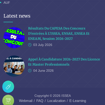
AUF
Latest news
Résultats Du CAPESA Des Concours
D'entrées À L'ISSEA, ENSAE, ENSEA Et
ENEAM, Session 2026-2027
03 July
2026
Appel À Candidature 2026-2027 Des Licence
Et Master Professionnels
04 June
2026
Copyright © 2026 ISSEA
Webmail
FAQ
Localization
E-Learning