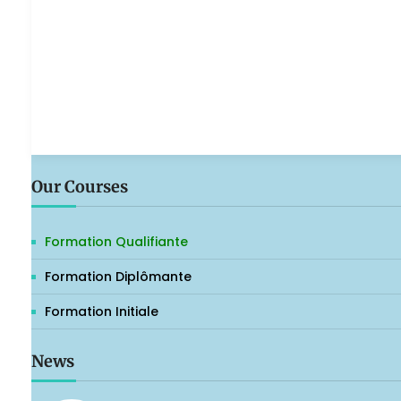
Our Courses
Formation Qualifiante
Formation Diplômante
Formation Initiale
News