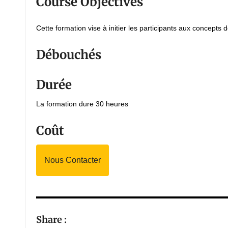
Course Objectives
Cette formation vise à initier les participants aux concepts 
Débouchés
Durée
La formation dure 30 heures
Coût
Nous Contacter
Share :