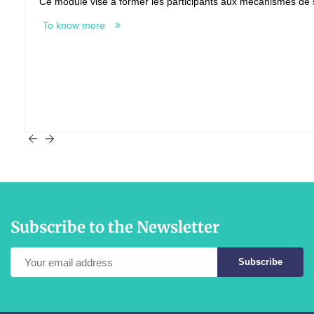
Ce module vise à former les participants aux mécanismes de su
To know more
Subscribe to the Newsletter
Subscribe