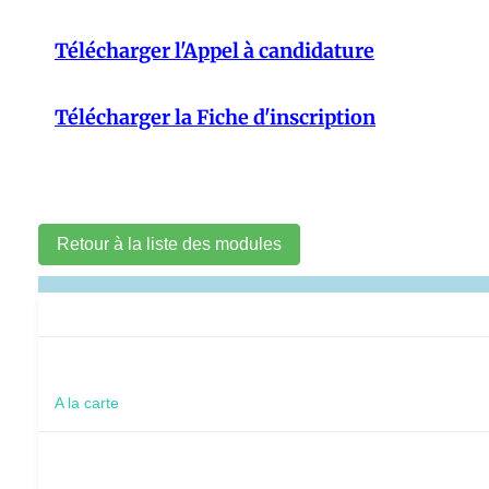
Télécharger l'Appel à candidature
Télécharger la Fiche d'inscription
Retour à la liste des modules
A la carte