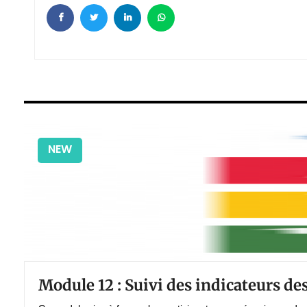
NEW
Module 12 : Suivi des indicateurs d