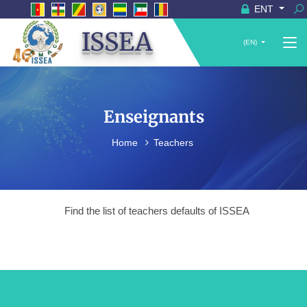
ENT
ISSEA
(EN)
Enseignants
Home
Teachers
Find the list of teachers defaults of ISSEA