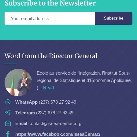
Subscribe to the Newsletter
Subscribe
Word from the Director General
Ecole au service de l’intégration, l’Institut Sous-
régional de Statistique et d’Economie Appliquée
(...
Read
WhatsApp
(237) 678 27 92 49
Telegram
(237) 678 27 92 49
Email
contact@issea-cemac.org
https://www.facebook.com/IsseaCemac/