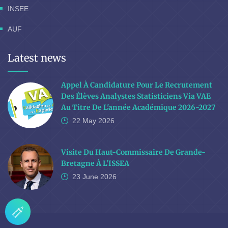
INSEE
AUF
Latest news
Appel À Candidature Pour Le Recrutement
Des Élèves Analystes Statisticiens Via VAE
Au Titre De L'année Académique 2026-2027
22 May
2026
Visite Du Haut-Commissaire De Grande-
Bretagne À L'ISSEA
23 June
2026