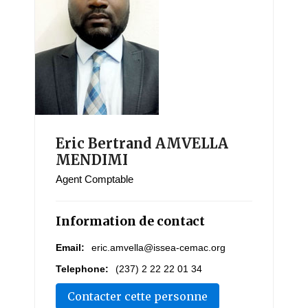
Eric Bertrand AMVELLA
MENDIMI
Agent Comptable
Information de contact
Email:
eric.amvella@issea-cemac.org
Telephone:
(237) 2 22 22 01 34
Contacter cette personne