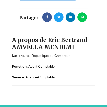
Partager
A propos de Eric Bertrand
AMVELLA MENDIMI
Nationalite
:
République du Cameroun
Fonction
:
Agent Comptable
Service
:
Agence-Comptable