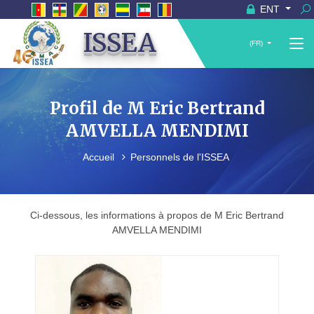
ENT
ISSEA
(FR)
Profil de M Eric Bertrand
AMVELLA MENDIMI
Accueil
Personnels de l'ISSEA
Ci-dessous, les informations à propos de M Eric Bertrand
AMVELLA MENDIMI