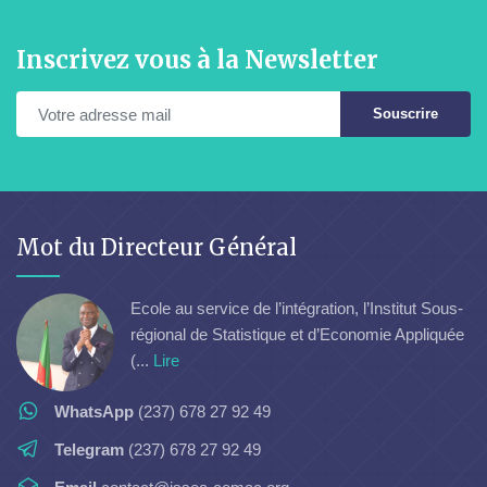
Inscrivez vous à la Newsletter
Souscrire
Mot du Directeur Général
Ecole au service de l’intégration, l’Institut Sous-
régional de Statistique et d’Economie Appliquée
(...
Lire
WhatsApp
(237) 678 27 92 49
Telegram
(237) 678 27 92 49