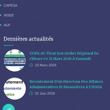
CAPESA
INSEE
AUF
Dernières actualités
L'OPA-AC Tient Son Atelier Régional De
Clôture Ce 11 Mars 2026 À Yaoundé
10 Mars
2026
Recrutement D'un Directeur Des Affaires
Administratives Et Financières À L'ISSEA
22 Juin
2026