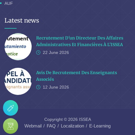
AUF
Latest news
Recrutement D'un Directeur Des Affaires
Administratives Et Financières À L'ISSEA
22 June
2026
Avis De Recrutement Des Enseignants
Associés
12 June
2026
Copyright © 2026 ISSEA
Webmail
FAQ
Localization
E-Learning