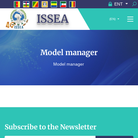
ENT
ISSEA
(EN)
Model manager
Model manager
Subscribe to the Newsletter