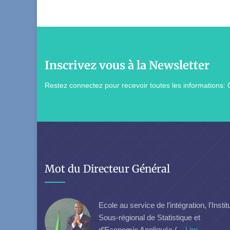
Inscrivez vous à la Newsletter
Restez connectez pour recevoir toutes les informations: 
Mot du Directeur Général
Ecole au service de l’intégration, l’Instit
Sous-régional de Statistique et
d’Economie Appliquée (...
Lire