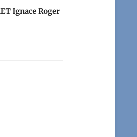
T Ignace Roger