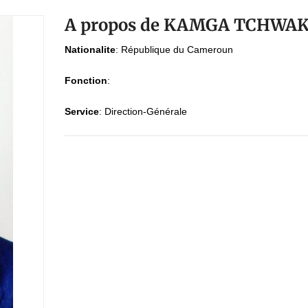
A propos de KAMGA TCHWAKE
Nationalite
:
République du Cameroun
Fonction
:
Service
:
Direction-Générale