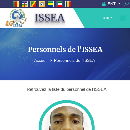
ENT
ISSEA
(FR)
Personnels de l'ISSEA
Accueil
Personnels de l'ISSEA
Retrouvez la liste du personnel de l'ISSEA