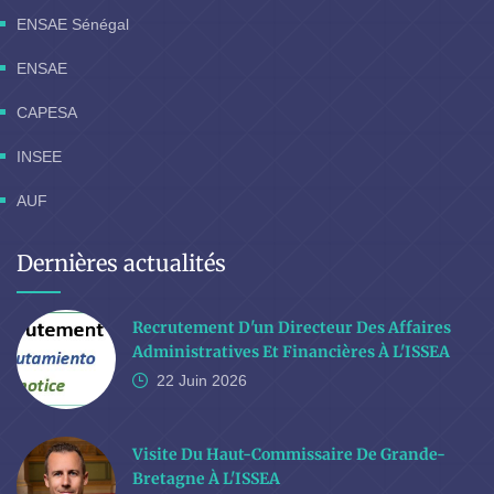
ENSAE Sénégal
ENSAE
CAPESA
INSEE
AUF
Dernières actualités
Recrutement D'un Directeur Des Affaires
Administratives Et Financières À L'ISSEA
22 Juin
2026
Visite Du Haut-Commissaire De Grande-
Bretagne À L'ISSEA