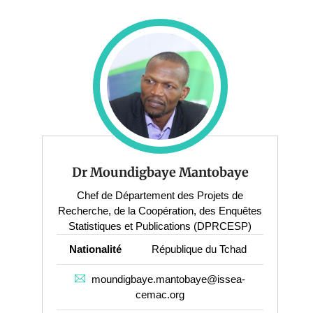
Dr Moundigbaye Mantobaye
Chef de Département des Projets de
Recherche, de la Coopération, des Enquêtes
Statistiques et Publications (DPRCESP)
Nationalité
République du Tchad
moundigbaye.mantobaye@issea-
cemac.org