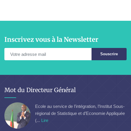
Inscrivez vous à la Newsletter
Souscrire
Mot du Directeur Général
Ecole au service de l’intégration, l’Institut Sous-
régional de Statistique et d’Economie Appliquée
(...
Lire