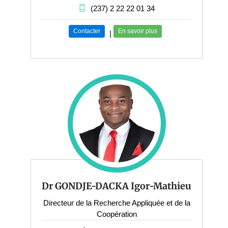
(237) 2 22 22 01 34
Contacter
En savoir plus
|
Dr GONDJE-DACKA Igor-Mathieu
Directeur de la Recherche Appliquée et de la
Coopération