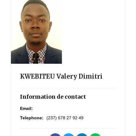
KWEBITEU Valery Dimitri
Information de contact
Email:
Telephone:
(237) 678 27 92 49