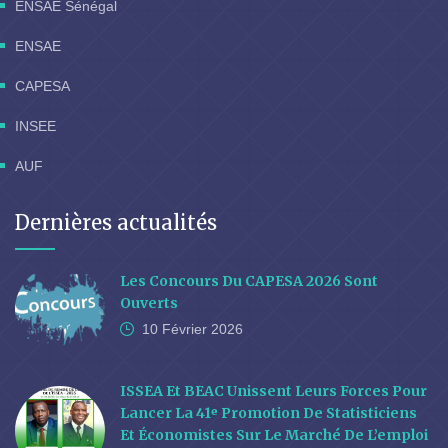
ENSAE Sénégal
ENSAE
CAPESA
INSEE
AUF
Dernières actualités
Les Concours Du CAPESA 2026 Sont
Ouverts
10 Février
2026
ISSEA Et BEAC Unissent Leurs Forces Pour
Lancer La 41ᵉ Promotion De Statisticiens
Et Économistes Sur Le Marché De L’emploi