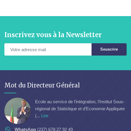
Inscrivez vous à la Newsletter
Souscrire
Mot du Directeur Général
Ecole au service de l’intégration, l’Institut Sous-
régional de Statistique et d’Economie Appliquée
(...
Lire
WhatsApp
(237) 678 27 92 49