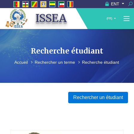
ENT
ISSEA
(FR)
Recherche étudiant
Accueil
Rechercher un terme
Recherche étudiant
Rechercher un étudiant