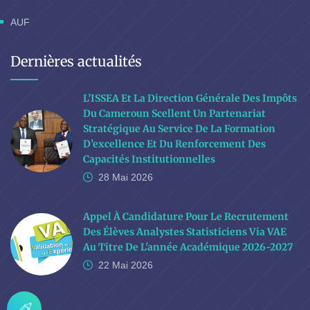
AUF
Dernières actualités
L’ISSEA Et La Direction Générale Des Impôts
Du Cameroun Scellent Un Partenariat
Stratégique Au Service De La Formation
D’excellence Et Du Renforcement Des
Capacités Institutionnelles
28 Mai
2026
Appel À Candidature Pour Le Recrutement
Des Élèves Analystes Statisticiens Via VAE
Au Titre De L'année Académique 2026-2027
22 Mai
2026