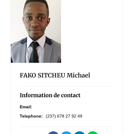
FAKO SITCHEU Michael
Information de contact
Email:
Telephone:
(237) 678 27 92 49