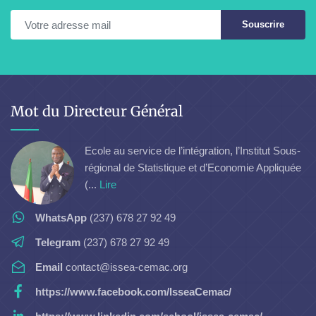
Souscrire
Mot du Directeur Général
Ecole au service de l’intégration, l’Institut Sous-
régional de Statistique et d’Economie Appliquée
(...
Lire
WhatsApp
(237) 678 27 92 49
Telegram
(237) 678 27 92 49
Email
contact@issea-cemac.org
https://www.facebook.com/IsseaCemac/