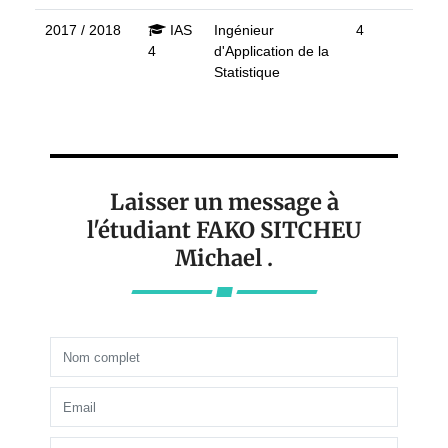
2017 / 2018
IAS
Ingénieur
4
4
d'Application de la
Statistique
Laisser un message à
l'étudiant FAKO SITCHEU
Michael .