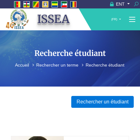
ENT
ISSEA
(FR)
Recherche étudiant
Accueil
Rechercher un terme
Recherche étudiant
Rechercher un étudiant