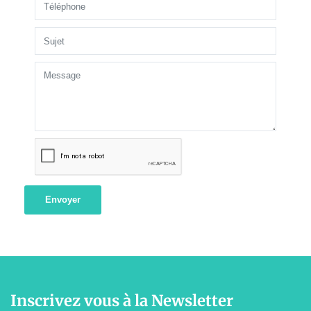
Envoyer
Inscrivez vous à la Newsletter