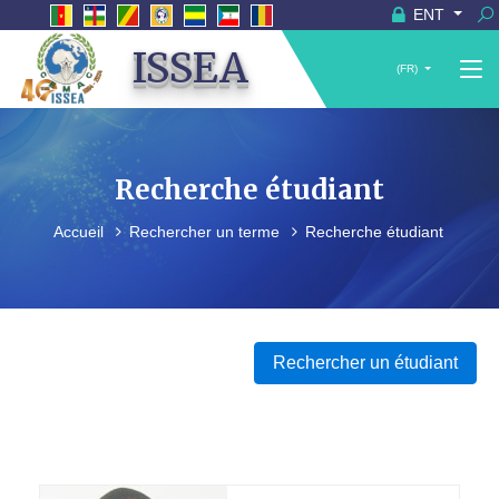
ENT
ISSEA
(FR)
Recherche étudiant
Accueil
Rechercher un terme
Recherche étudiant
Rechercher un étudiant