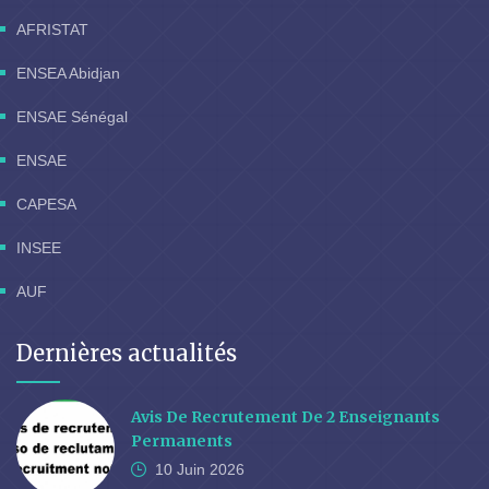
AFRISTAT
ENSEA Abidjan
ENSAE Sénégal
ENSAE
CAPESA
INSEE
AUF
Dernières actualités
Avis De Recrutement De 2 Enseignants
Permanents
10 Juin
2026