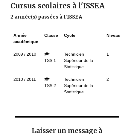
Cursus scolaires à l'ISSEA
2 année(s) passées à l'ISSEA
Année
Classe
Cycle
Niveau
académique
2009 / 2010
Technicien
1
TSS 1
Supérieur de la
Statistique
2010 / 2011
Technicien
2
TSS 2
Supérieur de la
Statistique
Laisser un message à