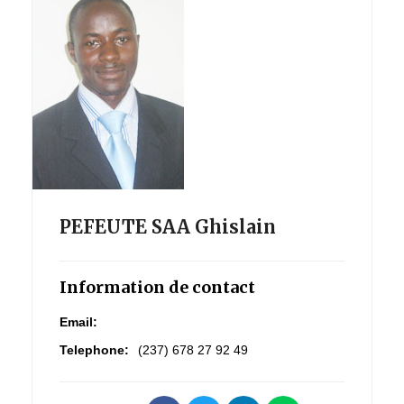
PEFEUTE SAA Ghislain
Information de contact
Email:
Telephone:
(237) 678 27 92 49