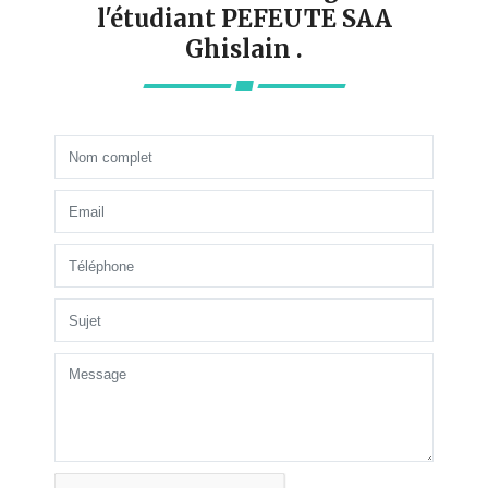
l'étudiant PEFEUTE SAA
Ghislain .