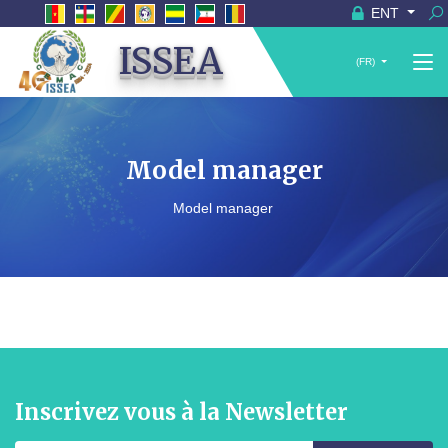
ENT
ISSEA
(FR)
Model manager
Model manager
Inscrivez vous à la Newsletter