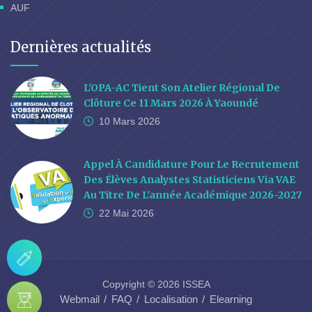
AUF
Dernières actualités
L'OPA-AC Tient Son Atelier Régional De
Clôture Ce 11 Mars 2026 À Yaoundé
10 Mars
2026
Appel À Candidature Pour Le Recrutement
Des Élèves Analystes Statisticiens Via VAE
Au Titre De L'année Académique 2026-2027
22 Mai
2026
Copyright © 2026 ISSEA
Webmail
FAQ
Localisation
Elearning