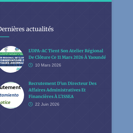
Dernières actualités
L'OPA-AC Tient Son Atelier Régional
De Clôture Ce 11 Mars 2026 À Yaoundé
10 Mars
2026
Recrutement D'un Directeur Des
Affaires Administratives Et
Financières À L'ISSEA
22 Juin
2026