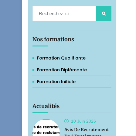
Nos formations
Formation Qualifiante
Formation Diplômante
Formation Initiale
Actualités
10 Juin
2026
Avis De Recrutement