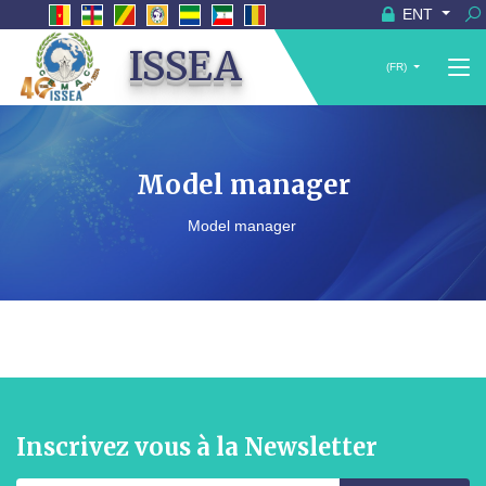
ENT
ISSEA
(FR)
Model manager
Model manager
Inscrivez vous à la Newsletter