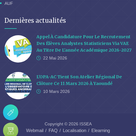
AUF
Dernières actualités
Appel À Candidature Pour Le Recrutement
Des Élèves Analystes Statisticiens Via VAE
Au Titre De L'année Académique 2026-2027
22 Mai
2026
L'OPA-AC Tient Son Atelier Régional De
Clôture Ce 11 Mars 2026 À Yaoundé
10 Mars
2026
Copyright © 2026 ISSEA
Webmail
FAQ
Localisation
Elearning