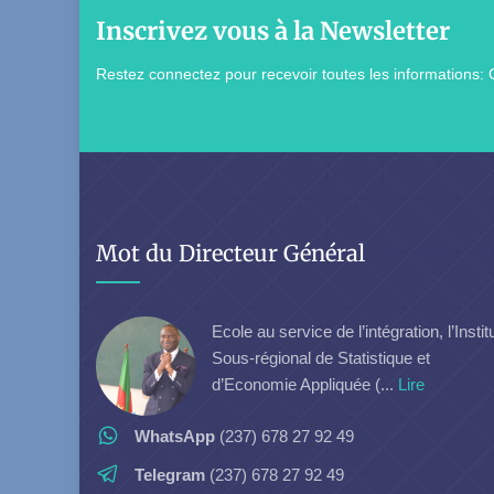
Inscrivez vous à la Newsletter
Restez connectez pour recevoir toutes les informations: 
Mot du Directeur Général
Ecole au service de l’intégration, l’Instit
Sous-régional de Statistique et
d’Economie Appliquée (...
Lire
WhatsApp
(237) 678 27 92 49
Telegram
(237) 678 27 92 49