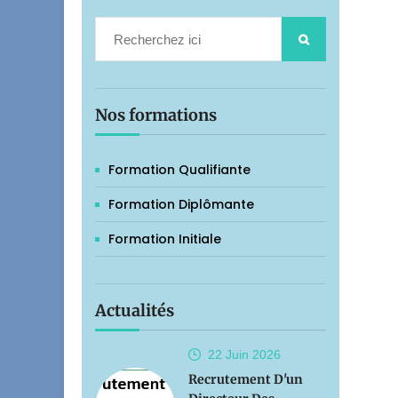
Nos formations
Formation Qualifiante
Formation Diplômante
Formation Initiale
Actualités
22 Juin
2026
Recrutement D'un