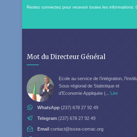
Restez connectez pour recevoir toutes les informations: 
Mot du Directeur Général
Ecole au service de l’intégration, l’Instit
Sous-régional de Statistique et
d’Economie Appliquée (...
Lire
WhatsApp
(237) 678 27 92 49
Telegram
(237) 678 27 92 49
Email
contact@issea-cemac.org