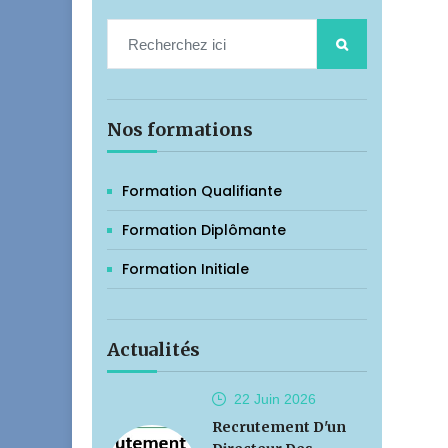
Nos formations
Formation Qualifiante
Formation Diplômante
Formation Initiale
Actualités
22 Juin
2026
Recrutement D'un