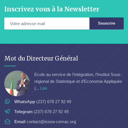
Inscrivez vous à la Newsletter
Souscrire
Mot du Directeur Général
Ecole au service de l’intégration, l’Institut Sous-
régional de Statistique et d’Economie Appliquée
(...
Lire
WhatsApp
(237) 678 27 92 49
Telegram
(237) 678 27 92 49
Email
contact@issea-cemac.org