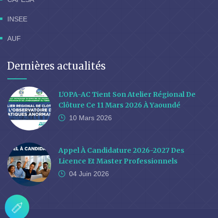
INSEE
AUF
Dernières actualités
L'OPA-AC Tient Son Atelier Régional De
Clôture Ce 11 Mars 2026 À Yaoundé
10 Mars
2026
Appel À Candidature 2026-2027 Des
Licence Et Master Professionnels
04 Juin
2026