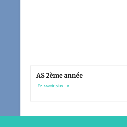
AS 2ème année
En savoir plus