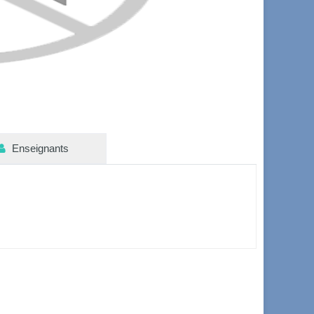
Enseignants