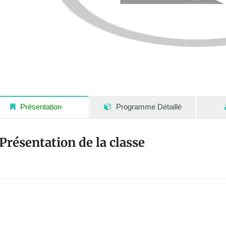
Présentation
Programme Détaillé
Présentation de la classe