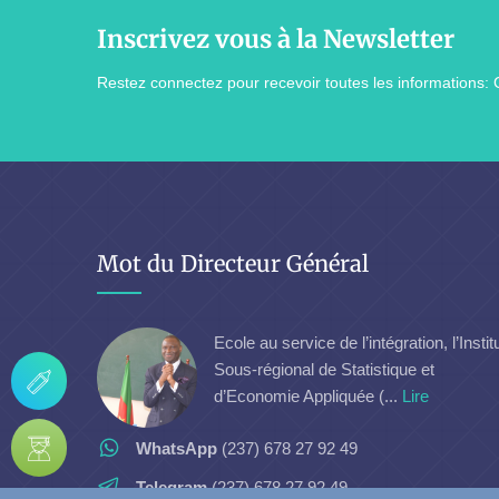
Inscrivez vous à la Newsletter
Restez connectez pour recevoir toutes les informations: 
Mot du Directeur Général
Ecole au service de l’intégration, l’Instit
Sous-régional de Statistique et
d’Economie Appliquée (...
Lire
WhatsApp
(237) 678 27 92 49
Telegram
(237) 678 27 92 49