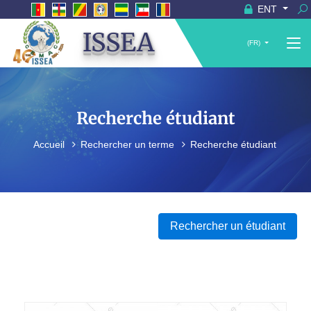
ENT
ISSEA
(FR)
Recherche étudiant
Accueil
Rechercher un terme
Recherche étudiant
Rechercher un étudiant