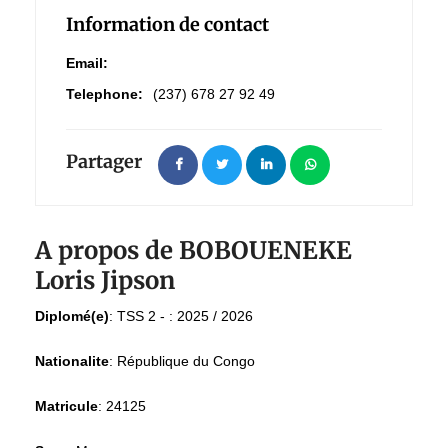
Information de contact
Email:
Telephone:
(237) 678 27 92 49
Partager
A propos de BOBOUENEKE
Loris Jipson
Diplomé(e)
:
TSS 2 - : 2025 / 2026
Nationalite
:
République du Congo
Matricule
:
24125