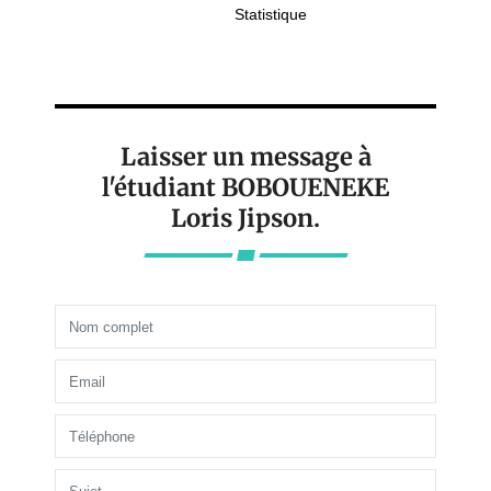
Statistique
Laisser un message à
l'étudiant BOBOUENEKE
Loris Jipson.