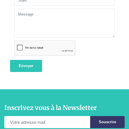
Envoyer
Inscrivez vous à la Newsletter
Souscrire