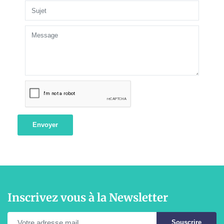
Envoyer
Inscrivez vous à la Newsletter
Souscrire