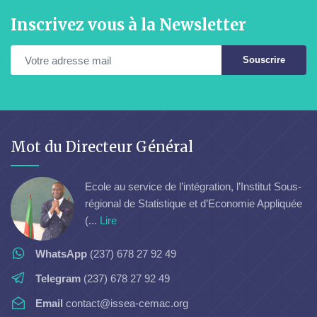
Inscrivez vous à la Newsletter
Souscrire
Mot du Directeur Général
Ecole au service de l’intégration, l’Institut Sous-
régional de Statistique et d’Economie Appliquée
(...
Lire
WhatsApp
(237) 678 27 92 49
Telegram
(237) 678 27 92 49
Email
contact@issea-cemac.org