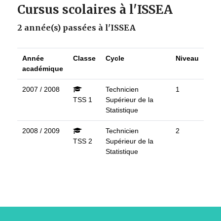
Cursus scolaires à l'ISSEA
2 année(s) passées à l'ISSEA
Année
Classe
Cycle
Niveau
académique
2007 / 2008
Technicien
1
TSS 1
Supérieur de la
Statistique
2008 / 2009
Technicien
2
TSS 2
Supérieur de la
Statistique