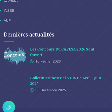
CAPESA
INSEE
AUF
Dernières actualités
Les Concours Du CAPESA 2026 Sont
Ouverts
10 Février
2026
Bulletin Trimestriel N 014 De Avril - Juin
2024
08 Décembre
2025