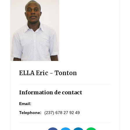
ELLA Eric - Tonton
Information de contact
Email:
Telephone:
(237) 678 27 92 49