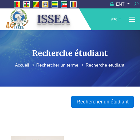
ENT
ISSEA
(FR)
Recherche étudiant
Accueil
Rechercher un terme
Recherche étudiant
Rechercher un étudiant