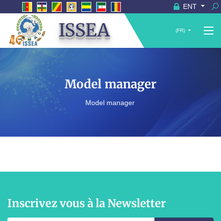
ENT
ISSEA
(FR)
Model manager
Model manager
Inscrivez vous à la Newsletter