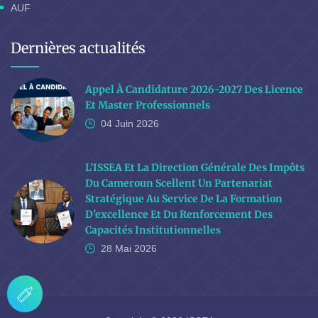
AUF
Dernières actualités
Appel À Candidature 2026-2027 Des Licence
Et Master Professionnels
04 Juin
2026
L’ISSEA Et La Direction Générale Des Impôts
Du Cameroun Scellent Un Partenariat
Stratégique Au Service De La Formation
D’excellence Et Du Renforcement Des
Capacités Institutionnelles
28 Mai
2026