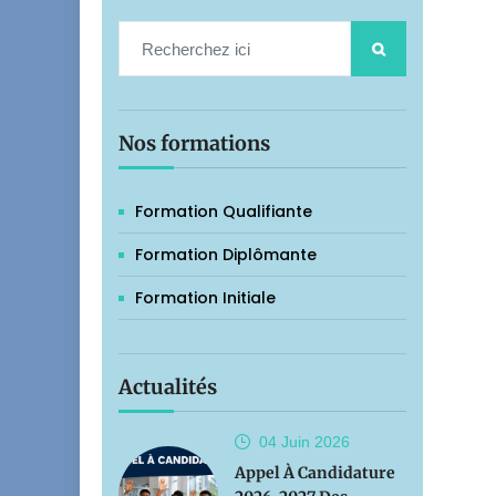
Nos formations
Formation Qualifiante
Formation Diplômante
Formation Initiale
Actualités
04 Juin
2026
Appel À Candidature