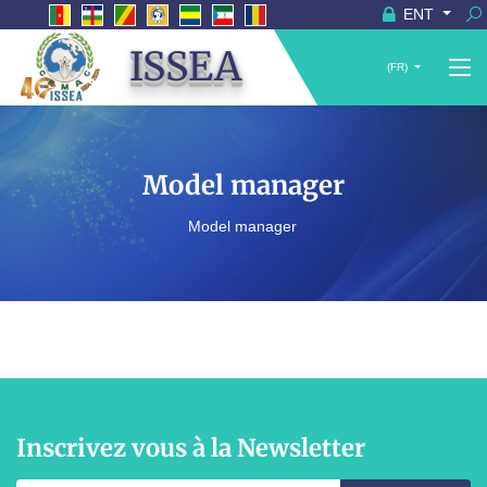
ENT
ISSEA
(FR)
Model manager
Model manager
Inscrivez vous à la Newsletter