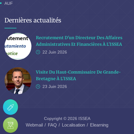
AUF
Dernières actualités
Recrutement D'un Directeur Des Affaires
Administratives Et Financières À L'ISSEA
22 Juin
2026
Visite Du Haut-Commissaire De Grande-
Bretagne À L'ISSEA
23 Juin
2026
Copyright © 2026 ISSEA
Webmail
FAQ
Localisation
Elearning