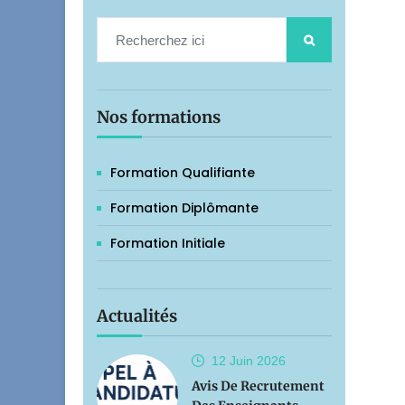
Nos formations
Formation Qualifiante
Formation Diplômante
Formation Initiale
Actualités
12 Juin
2026
Avis De Recrutement