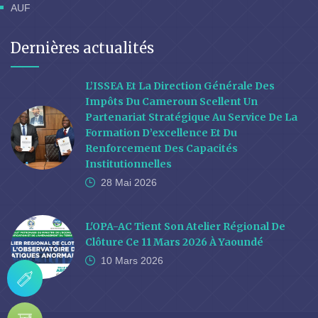
AUF
Dernières actualités
L’ISSEA Et La Direction Générale Des
Impôts Du Cameroun Scellent Un
Partenariat Stratégique Au Service De La
Formation D’excellence Et Du
Renforcement Des Capacités
Institutionnelles
28 Mai
2026
L'OPA-AC Tient Son Atelier Régional De
Clôture Ce 11 Mars 2026 À Yaoundé
10 Mars
2026