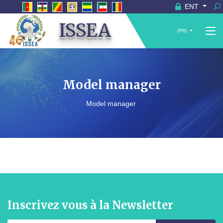
ENT
ISSEA
(FR)
Model manager
Model manager
Inscrivez vous à la Newsletter