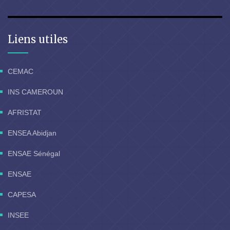
Liens utiles
CEMAC
INS CAMEROUN
AFRISTAT
ENSEA Abidjan
ENSAE Sénégal
ENSAE
CAPESA
INSEE