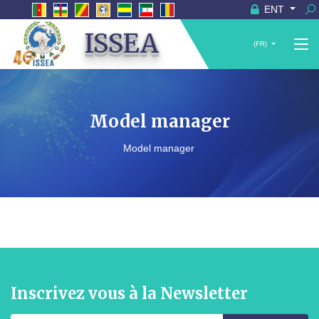
ENT
ISSEA
(FR)
Model manager
Model manager
Inscrivez vous à la Newsletter