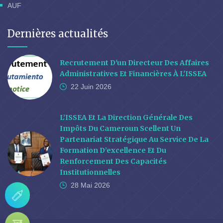
AUF
Dernières actualités
Recrutement D'un Directeur Des Affaires
Administratives Et Financières À L'ISSEA
22 Juin
2026
L’ISSEA Et La Direction Générale Des
Impôts Du Cameroun Scellent Un
Partenariat Stratégique Au Service De La
Formation D’excellence Et Du
Renforcement Des Capacités
Institutionnelles
28 Mai
2026