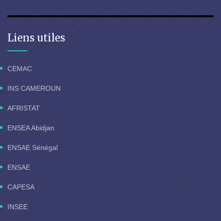
Liens utiles
CEMAC
INS CAMEROUN
AFRISTAT
ENSEA Abidjan
ENSAE Sénégal
ENSAE
CAPESA
INSEE