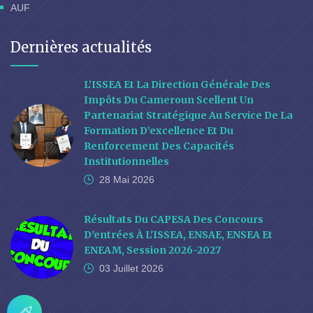
AUF
Dernières actualités
L’ISSEA Et La Direction Générale Des
Impôts Du Cameroun Scellent Un
Partenariat Stratégique Au Service De La
Formation D’excellence Et Du
Renforcement Des Capacités
Institutionnelles
28 Mai
2026
Résultats Du CAPESA Des Concours
D'entrées À L'ISSEA, ENSAE, ENSEA Et
ENEAM, Session 2026-2027
03 Juillet
2026