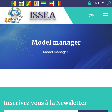
ENT
ISSEA
(FR)
Model manager
Model manager
Inscrivez vous à la Newsletter