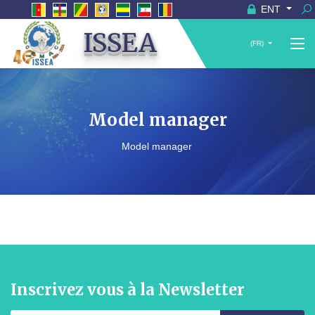
ENT
ISSEA
(FR)
Model manager
Model manager
Inscrivez vous à la Newsletter