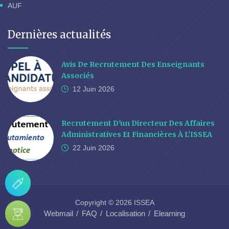
AUF
Dernières actualités
Avis De Recrutement Des Enseignants
Associés
12 Juin
2026
Recrutement D'un Directeur Des Affaires
Administratives Et Financières À L'ISSEA
22 Juin
2026
Copyright © 2026 ISSEA
Webmail
FAQ
Localisation
Elearning