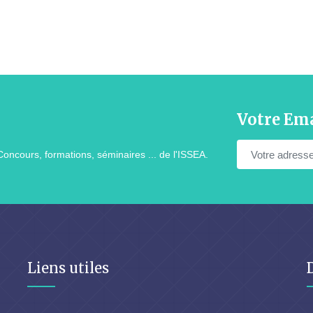
Votre Ema
Concours, formations, séminaires ... de l'ISSEA.
Liens utiles