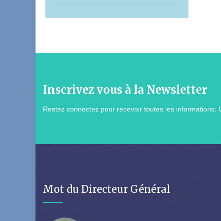
Inscrivez vous à la Newsletter
Restez connectez pour recevoir toutes les informations: 
Mot du Directeur Général