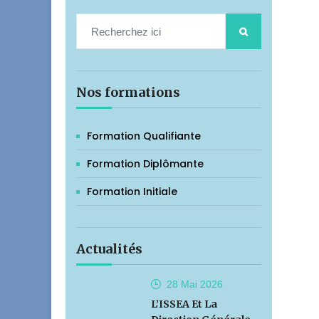
Nos formations
Formation Qualifiante
Formation Diplômante
Formation Initiale
Actualités
28 Mai
2026
L’ISSEA Et La