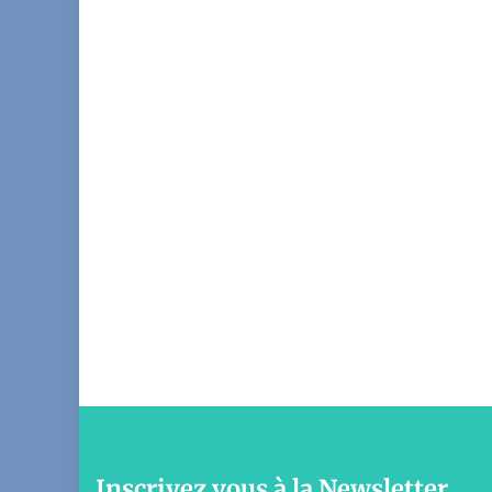
Inscrivez vous à la Newsletter