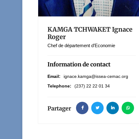
KAMGA TCHWAKET Ignace
Roger
Chef de département d’Economie
Information de contact
Email:
ignace.kamga@issea-cemac.org
Telephone:
(237) 22 22 01 34
Partager