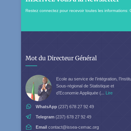
Restez connectez pour recevoir toutes les informations: 
Mot du Directeur Général
Ecole au service de l’intégration, l’Instit
Sous-régional de Statistique et
d’Economie Appliquée (...
Lire
WhatsApp
(237) 678 27 92 49
Telegram
(237) 678 27 92 49
Email
contact@issea-cemac.org