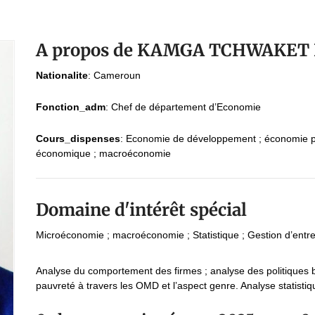
A propos de KAMGA TCHWAKET I
Nationalite
:
Cameroun
Fonction_adm
:
Chef de département d’Economie
Cours_dispenses
:
Economie de développement ; économie pub
économique ; macroéconomie
Domaine d'intérêt spécial
Microéconomie ; macroéconomie ; Statistique ; Gestion d’entre
Analyse du comportement des firmes ; analyse des politiques bu
pauvreté à travers les OMD et l’aspect genre. Analyse statistiq