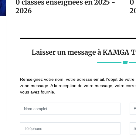
0 classes enseignées en 2025 -
0
2026
2
Laisser un message à KAMGA 
Renseignez votre nom, votre adresse email, l'objet de votr
zone message. A la reception de votre message, votre corr
vous avez fournie.