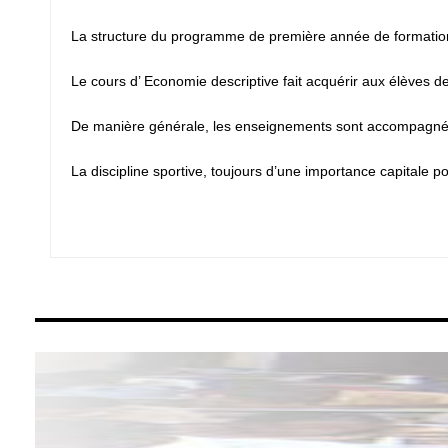
La structure du programme de première année de formation c
Le cours d’ Economie descriptive fait acquérir aux élèves
De manière générale, les enseignements sont accompagnés de t
La discipline sportive, toujours d’une importance capitale po