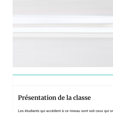
Présentation de la classe
Les étudiants qui accèdent à ce niveau sont soit ceux qui