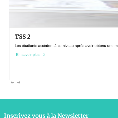
TSS 2
Les étudiants accèdent à ce niveau après avoir obtenu une m
En savoir plus
Inscrivez vous à la Newsletter