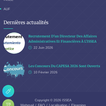
AUF
Dernières actualités
Recrutement D'un Directeur Des Affaires
Administratives Et Financières À L'ISSEA
22 Juin
2026
Les Concours Du CAPESA 2026 Sont Ouverts
10 Février
2026
Copyright © 2026 ISSEA
Webmail
FAQ
Localisation
Elearning