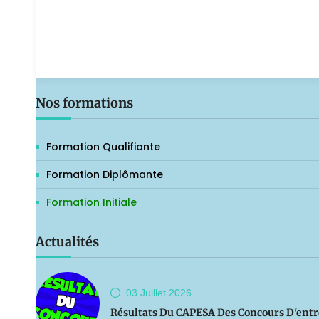
Nos formations
Formation Qualifiante
Formation Diplômante
Formation Initiale
Actualités
03 Juillet
2026
Résultats Du CAPESA Des Concours D'entr