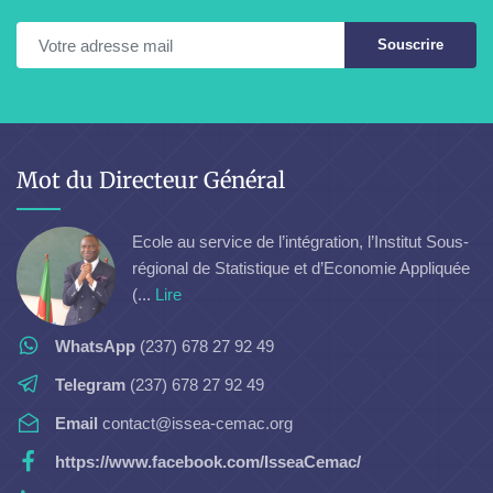
Souscrire
Mot du Directeur Général
Ecole au service de l’intégration, l’Institut Sous-
régional de Statistique et d’Economie Appliquée
(...
Lire
WhatsApp
(237) 678 27 92 49
Telegram
(237) 678 27 92 49
Email
contact@issea-cemac.org
https://www.facebook.com/IsseaCemac/