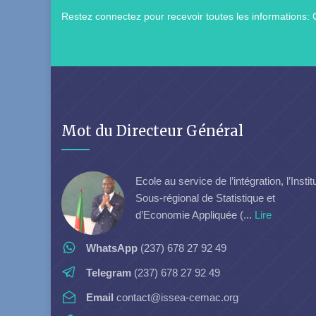
Restez connectez pour recevoir toutes les informations: 
Mot du Directeur Général
Ecole au service de l’intégration, l’Instit
Sous-régional de Statistique et
d’Economie Appliquée (...
Lire
WhatsApp
(237) 678 27 92 49
Telegram
(237) 678 27 92 49
Email
contact@issea-cemac.org