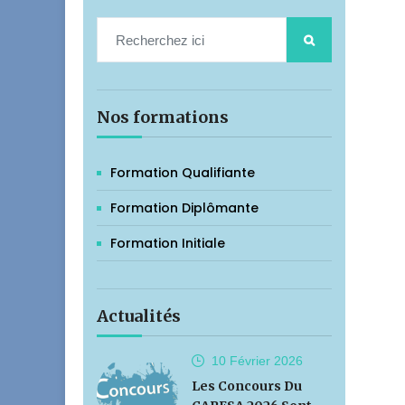
Nos formations
Formation Qualifiante
Formation Diplômante
Formation Initiale
Actualités
10 Février
2026
Les Concours Du