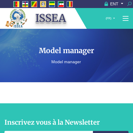
ENT
ISSEA
(FR)
Model manager
Model manager
Inscrivez vous à la Newsletter