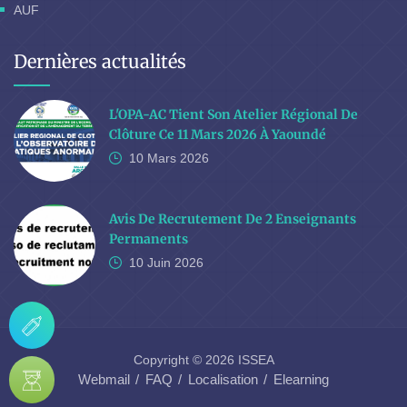
AUF
Dernières actualités
L'OPA-AC Tient Son Atelier Régional De
Clôture Ce 11 Mars 2026 À Yaoundé
10 Mars
2026
Avis De Recrutement De 2 Enseignants
Permanents
10 Juin
2026
Copyright © 2026 ISSEA
Webmail
FAQ
Localisation
Elearning