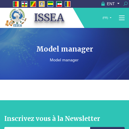
ENT
ISSEA
(FR)
Model manager
Model manager
Inscrivez vous à la Newsletter