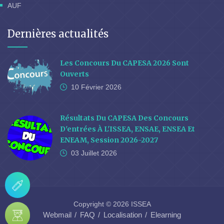
AUF
Dernières actualités
Les Concours Du CAPESA 2026 Sont
Ouverts
10 Février
2026
Résultats Du CAPESA Des Concours
D'entrées À L'ISSEA, ENSAE, ENSEA Et
ENEAM, Session 2026-2027
03 Juillet
2026
Copyright © 2026 ISSEA
Webmail
FAQ
Localisation
Elearning