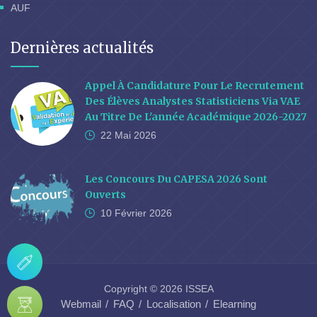
AUF
Dernières actualités
Appel À Candidature Pour Le Recrutement
Des Élèves Analystes Statisticiens Via VAE
Au Titre De L'année Académique 2026-2027
22 Mai
2026
Les Concours Du CAPESA 2026 Sont
Ouverts
10 Février
2026
Copyright © 2026 ISSEA
Webmail
FAQ
Localisation
Elearning