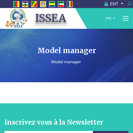
ENT
ISSEA
(FR)
Model manager
Model manager
Inscrivez vous à la Newsletter