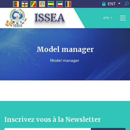
ENT
ISSEA
(FR)
Model manager
Model manager
Inscrivez vous à la Newsletter