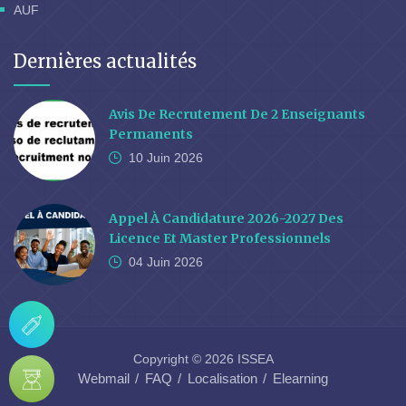
AUF
Dernières actualités
Avis De Recrutement De 2 Enseignants
Permanents
10 Juin
2026
Appel À Candidature 2026-2027 Des
Licence Et Master Professionnels
04 Juin
2026
Copyright © 2026 ISSEA
Webmail
FAQ
Localisation
Elearning